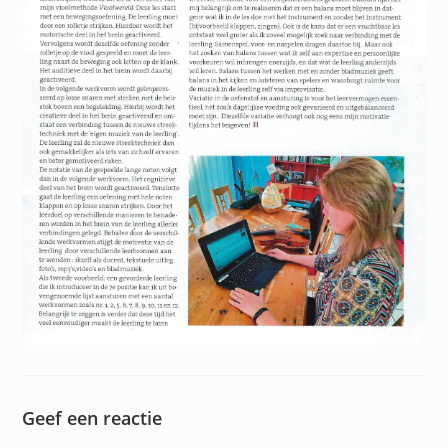
Geef een reactie