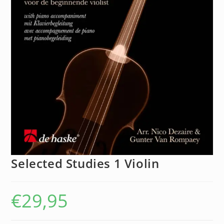
Selected Studies 1 Violin
€
29,95