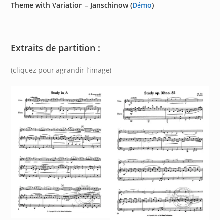
Theme with Variation – Janschinow (
Démo
)
Extraits de partition :
(cliquez pour agrandir l’image)