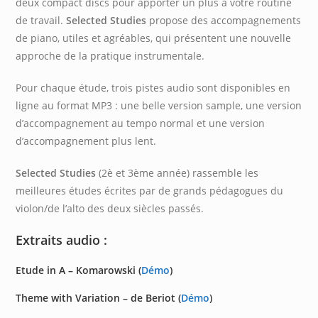
deux compact discs pour apporter un plus à votre routine
de travail.
Selected Studies
propose des accompagnements
de piano, utiles et agréables, qui présentent une nouvelle
approche de la pratique instrumentale.
Pour chaque étude, trois pistes audio sont disponibles en
ligne au format MP3 : une belle version sample, une version
d’accompagnement au tempo normal et une version
d’accompagnement plus lent.
Selected Studies
(2è et 3ème année) rassemble les
meilleures études écrites par de grands pédagogues du
violon/de l’alto des deux siècles passés.
Extraits audio :
Etude in A – Komarowski (
Démo
)
Theme with Variation – de Beriot (
Démo
)