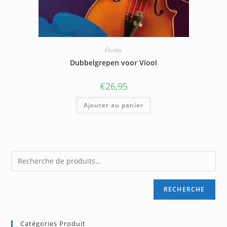
Études
Dubbelgrepen voor Viool
€
26,95
Ajouter au panier
RECHERCHE
Catégories Produit