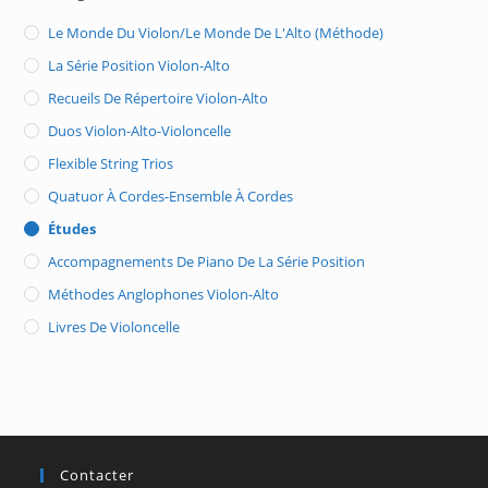
Le Monde Du Violon/Le Monde De L'Alto (méthode)
La Série Position Violon-Alto
Recueils De Répertoire Violon-Alto
Duos Violon-Alto-Violoncelle
Flexible String Trios
Quatuor À Cordes-Ensemble À Cordes
Études
Accompagnements De Piano De La Série Position
Méthodes Anglophones Violon-Alto
Livres De Violoncelle
Contacter