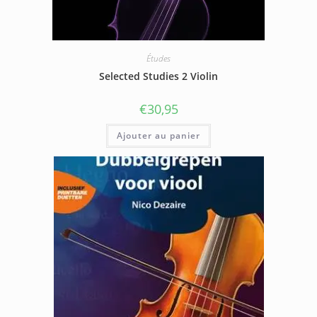
Études
Selected Studies 2 Violin
€
30,95
Ajouter au panier