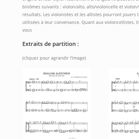
binômes suivants : violon/alto, alto/violoncelle et violo
résultats. Les violonistes et les altistes pourront jouers
utilisées à leur convenance. Quant aux violoncellistes, 
vous
Extraits de partition :
(cliquez pour agrandir l’image)