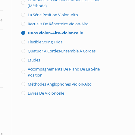
(méthode)
La Série Position Violon-Alto
le
Recueils De Répertoire Violon-Alto
Duos Violon-Alto-Violoncelle
Flexible String Trios
Quatuor À Cordes-Ensemble À Cordes
Études
Accompagnements De Piano De La Série
Position
Méthodes Anglophones Violon-Alto
Livres De Violoncelle
es