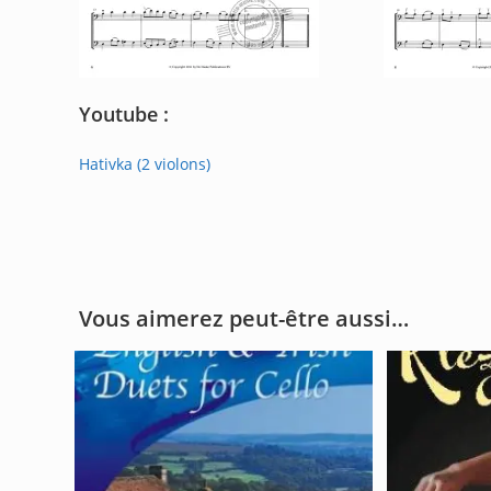
Youtube :
Hativka (2 violons)
Vous aimerez peut-être aussi…