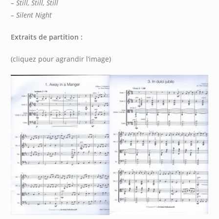
– Still, Still, Still
– Silent Night
Extraits de partition :
(cliquez pour agrandir l’image)