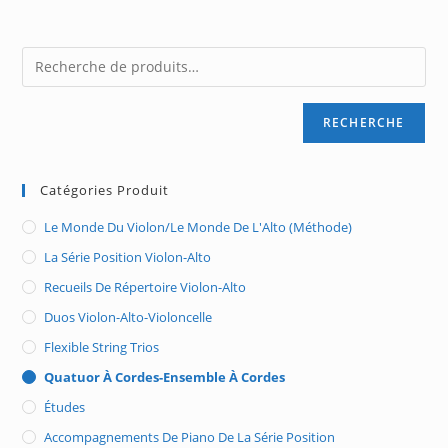
RECHERCHE
Catégories Produit
Le Monde Du Violon/Le Monde De L'Alto (méthode)
La Série Position Violon-Alto
Recueils De Répertoire Violon-Alto
Duos Violon-Alto-Violoncelle
Flexible String Trios
Quatuor À Cordes-Ensemble À Cordes
Études
Accompagnements De Piano De La Série Position