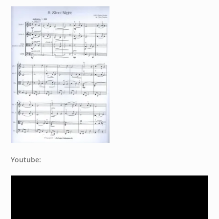
Youtube: