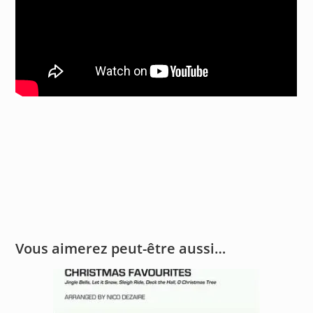
Vous aimerez peut-être aussi…