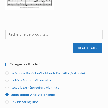
RECHERCHE
Catégories Produit
Le Monde Du Violon/Le Monde De L'Alto (méthode)
La Série Position Violon-Alto
Recueils De Répertoire Violon-Alto
Duos Violon-Alto-Violoncelle
Flexible String Trios