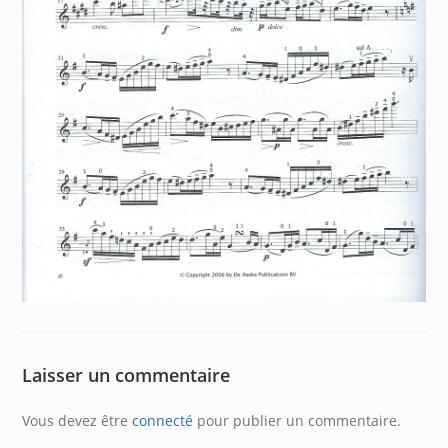
Laisser un commentaire
Vous devez être
connecté
pour publier un commentaire.