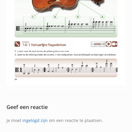
Geef een reactie
Je moet
ingelogd zijn
om een reactie te plaatsen.