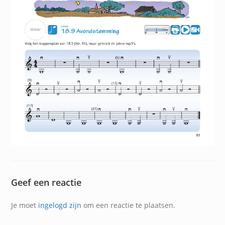
Geef een reactie
Je moet
ingelogd zijn
om een reactie te plaatsen.