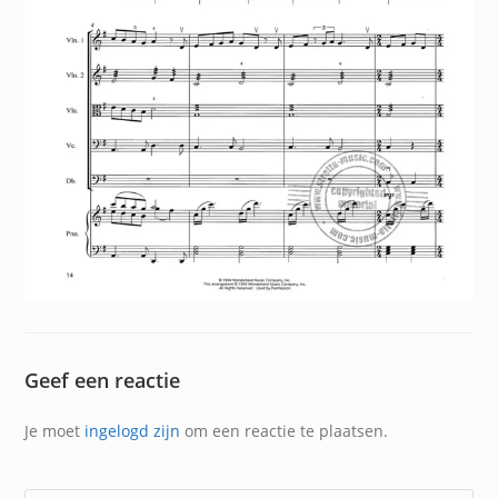
Geef een reactie
Je moet
ingelogd zijn
om een reactie te plaatsen.