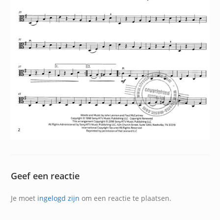
Geef een reactie
Je moet
ingelogd zijn
om een reactie te plaatsen.