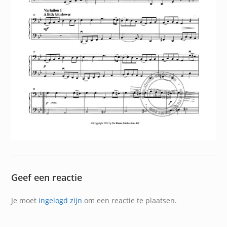
Geef een reactie
Je moet
ingelogd zijn
om een reactie te plaatsen.