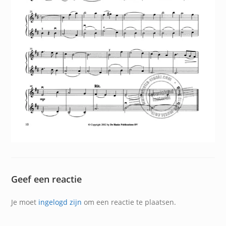
Geef een reactie
Je moet
ingelogd zijn
om een reactie te plaatsen.