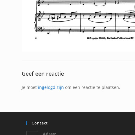
Geef een reactie
Je moet
ingelogd zijn
om een reactie te plaatsen.
Contact
Adres: