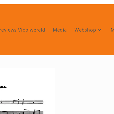
reviews Vioolwereld
Media
Webshop
M