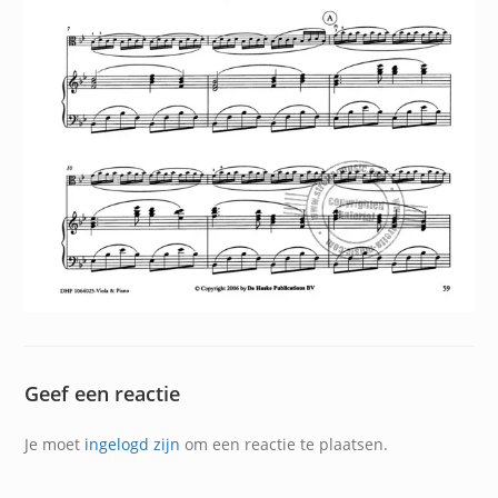
Geef een reactie
Je moet
ingelogd zijn
om een reactie te plaatsen.