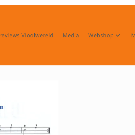
reviews Vioolwereld
Media
Webshop
M