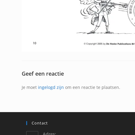
Geef een reactie
Je moet
ingelogd zijn
om een reactie te plaatsen.
Contact
Adres: