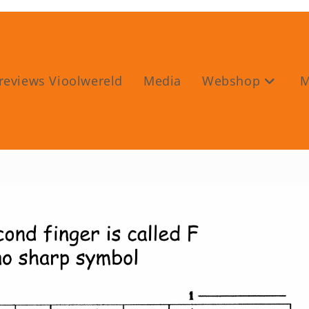
reviews Vioolwereld
Media
Webshop
M