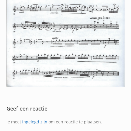
Geef een reactie
Je moet
ingelogd zijn
om een reactie te plaatsen.