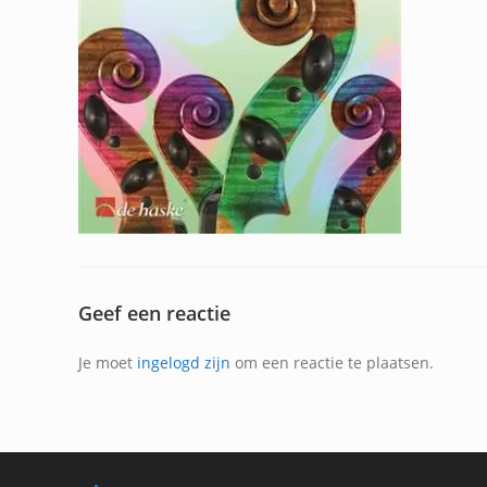
Geef een reactie
Je moet
ingelogd zijn
om een reactie te plaatsen.