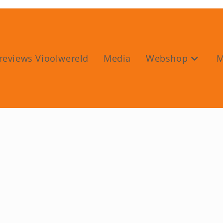
reviews Vioolwereld
Media
Webshop
M