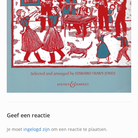
Geef een reactie
Je moet
ingelogd zijn
om een reactie te plaatsen.