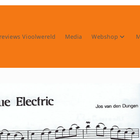
reviews Vioolwereld
Media
Webshop
M