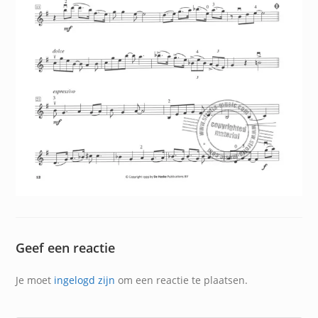
Geef een reactie
Je moet
ingelogd zijn
om een reactie te plaatsen.