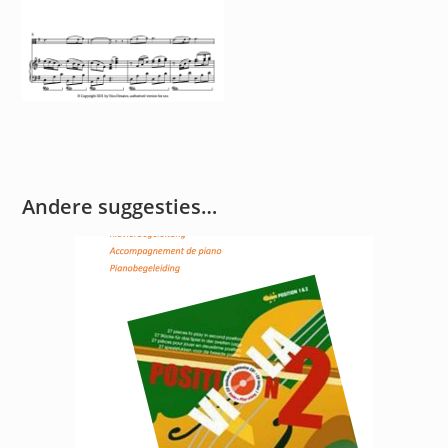
Andere suggesties…