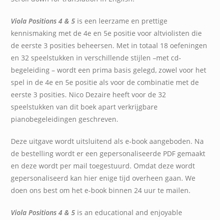
Viola Positions 4 & 5
is een leerzame en prettige
kennismaking met de 4e en 5e positie voor altviolisten die
de eerste 3 posities beheersen. Met in totaal 18 oefeningen
en 32 speelstukken in verschillende stijlen –met cd-
begeleiding – wordt een prima basis gelegd, zowel voor het
spel in de 4e en 5e positie als voor de combinatie met de
eerste 3 posities. Nico Dezaire heeft voor de 32
speelstukken van dit boek apart verkrijgbare
pianobegeleidingen geschreven.
Deze uitgave wordt uitsluitend als e-book aangeboden. Na
de bestelling wordt er een gepersonaliseerde PDF gemaakt
en deze wordt per mail toegestuurd. Omdat deze wordt
gepersonaliseerd kan hier enige tijd overheen gaan. We
doen ons best om het e-book binnen 24 uur te mailen.
Viola Positions 4 & 5
is an educational and enjoyable