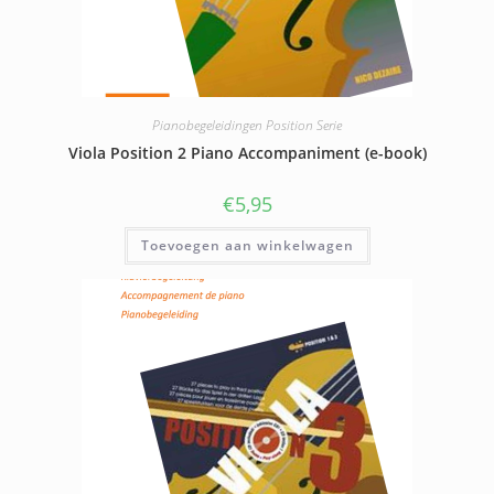
Pianobegeleidingen Position Serie
Viola Position 2 Piano Accompaniment (e-book)
€
5,95
Toevoegen aan winkelwagen