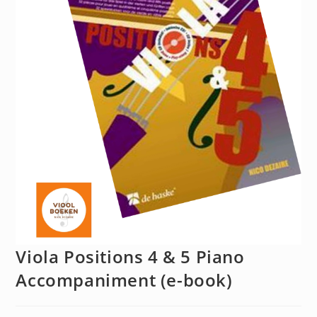
Viola Positions 4 & 5 Piano
Accompaniment (e-book)