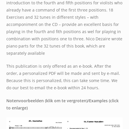
introduction to the fourth and fifth positions for violists who
already have a command of the first three positions. 18
Exercises and 32 tunes in different styles – with
accomponiment on the CD – provide an excellent basis for
playing in the fourth and fith positions as wel for playing in
combination with positions one to three. Nico Dezaire wrote
piano parts for the 32 tunes of this book, which are
separately available
This publication is only offered as an e-book. After the
order, a personalized PDF will be made and sent by e-mail.
Because this is personalized, this can take some time. We
do our best to email the e-book within 24 hours.
Notenvoorbeelden (klik om te vergroten)/
Examples (click
to enlarge)