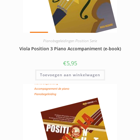
Pianobegeleidingen Position Serie
Viola Position 3 Piano Accompaniment (e-book)
€
5,95
Toevoegen aan winkelwagen