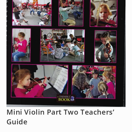
Mini Violin Part Two Teachers’
Guide