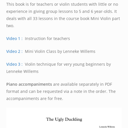
This book is for teachers or violin students with little or no
experience in giving group lessons to 5 and 6 year-olds. It
deals with all 33 lessons in the course book Mini Violin part
two.
Video 1 :
Instruction for teachers
Video 2 :
Mini Violin Class by Lenneke Willems
Video 3 :
Violin technique for very young beginners by
Lenneke Willems
Piano accompaniments
are available separately in PDF
format and can be requested via a note in the order. The
accompaniments are for free.