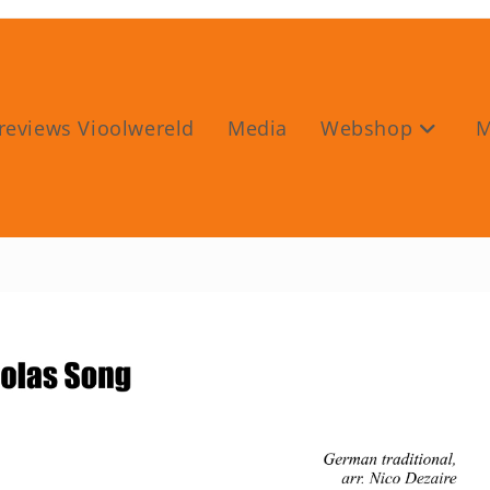
reviews Vioolwereld
Media
Webshop
M