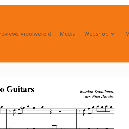
reviews Vioolwereld
Media
Webshop
M