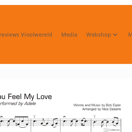
reviews Vioolwereld
Media
Webshop
M