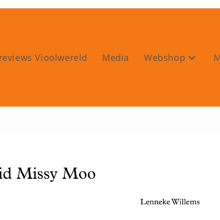
reviews Vioolwereld
Media
Webshop
M