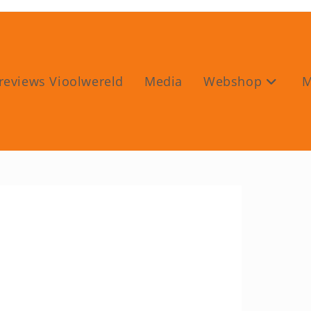
reviews Vioolwereld
Media
Webshop
M